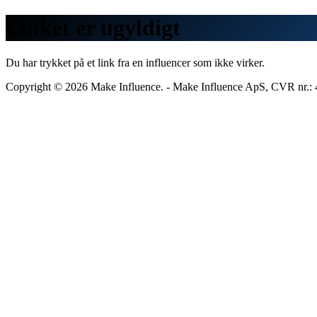
Linket er ugyldigt
Du har trykket på et link fra en influencer som ikke virker.
Copyright © 2026 Make Influence. - Make Influence ApS, CVR nr.: